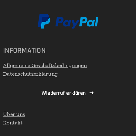
INFORMATION
Allgemeine Geschäftsbedingungen
Datenschutzerklärung
Wiederruf erklären
Über uns
Kontakt