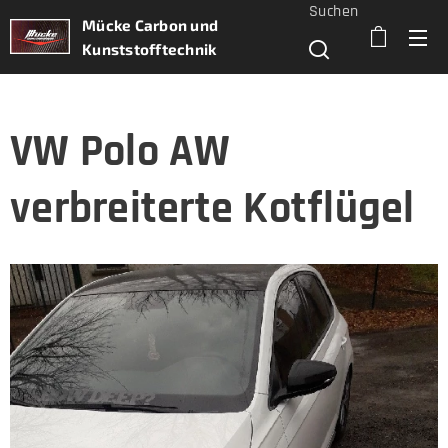
Suchen
Mücke Carbon und
Kunststofftechnik
VW Polo AW
verbreiterte Kotflügel