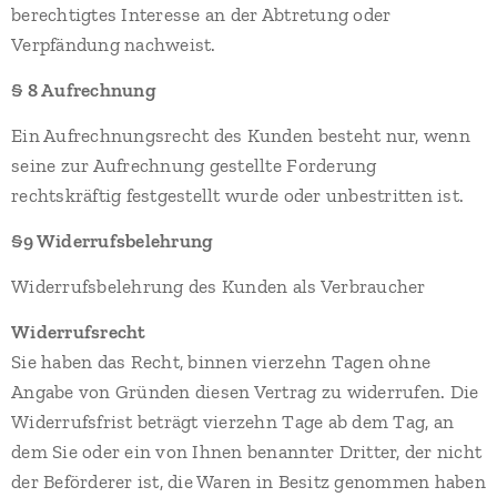
berechtigtes Interesse an der Abtretung oder
Verpfändung nachweist.
§ 8 Aufrechnung
Ein Aufrechnungsrecht des Kunden besteht nur, wenn
seine zur Aufrechnung gestellte Forderung
rechtskräftig festgestellt wurde oder unbestritten ist.
§9 Widerrufsbelehrung
Widerrufsbelehrung des Kunden als Verbraucher
Widerrufsrecht
Sie haben das Recht, binnen vierzehn Tagen ohne
Angabe von Gründen diesen Vertrag zu widerrufen. Die
Widerrufsfrist beträgt vierzehn Tage ab dem Tag, an
dem Sie oder ein von Ihnen benannter Dritter, der nicht
der Beförderer ist, die Waren in Besitz genommen haben