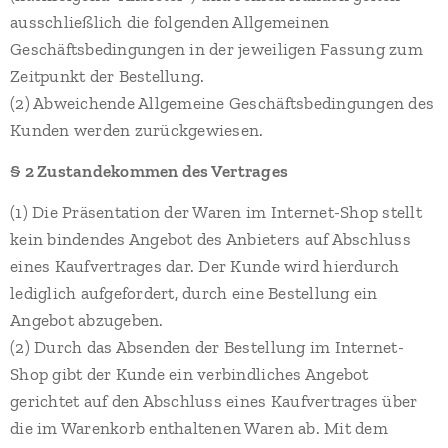
ausschließlich die folgenden Allgemeinen
Geschäftsbedingungen in der jeweiligen Fassung zum
Zeitpunkt der Bestellung.
(2) Abweichende Allgemeine Geschäftsbedingungen des
Kunden werden zurückgewiesen.
§ 2 Zustandekommen des Vertrages
(1) Die Präsentation der Waren im Internet-Shop stellt
kein bindendes Angebot des Anbieters auf Abschluss
eines Kaufvertrages dar. Der Kunde wird hierdurch
lediglich aufgefordert, durch eine Bestellung ein
Angebot abzugeben.
(2) Durch das Absenden der Bestellung im Internet-
Shop gibt der Kunde ein verbindliches Angebot
gerichtet auf den Abschluss eines Kaufvertrages über
die im Warenkorb enthaltenen Waren ab. Mit dem