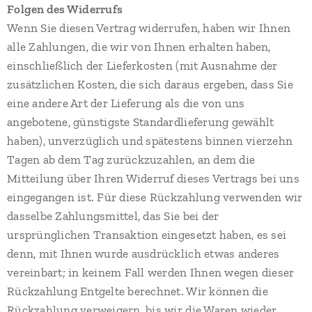
Folgen des Widerrufs
Wenn Sie diesen Vertrag widerrufen, haben wir Ihnen
alle Zahlungen, die wir von Ihnen erhalten haben,
einschließlich der Lieferkosten (mit Ausnahme der
zusätzlichen Kosten, die sich daraus ergeben, dass Sie
eine andere Art der Lieferung als die von uns
angebotene, günstigste Standardlieferung gewählt
haben), unverzüglich und spätestens binnen vierzehn
Tagen ab dem Tag zurückzuzahlen, an dem die
Mitteilung über Ihren Widerruf dieses Vertrags bei uns
eingegangen ist. Für diese Rückzahlung verwenden wir
dasselbe Zahlungsmittel, das Sie bei der
ursprünglichen Transaktion eingesetzt haben, es sei
denn, mit Ihnen wurde ausdrücklich etwas anderes
vereinbart; in keinem Fall werden Ihnen wegen dieser
Rückzahlung Entgelte berechnet. Wir können die
Rückzahlung verweigern, bis wir die Waren wieder