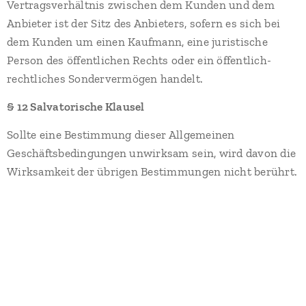
Vertragsverhältnis zwischen dem Kunden und dem
Anbieter ist der Sitz des Anbieters, sofern es sich bei
dem Kunden um einen Kaufmann, eine juristische
Person des öffentlichen Rechts oder ein öffentlich-
rechtliches Sondervermögen handelt.
§ 12 Salvatorische Klausel
Sollte eine Bestimmung dieser Allgemeinen
Geschäftsbedingungen unwirksam sein, wird davon die
Wirksamkeit der übrigen Bestimmungen nicht berührt.