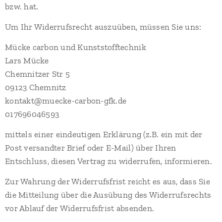
bzw. hat.
Um Ihr Widerrufsrecht auszuüben, müssen Sie uns:
Mücke carbon und Kunststofftechnik
Lars Mücke
Chemnitzer Str 5
09123 Chemnitz
kontakt@muecke-carbon-gfk.de
017696046593
mittels einer eindeutigen Erklärung (z.B. ein mit der
Post versandter Brief oder E-Mail) über Ihren
Entschluss, diesen Vertrag zu widerrufen, informieren.
Zur Wahrung der Widerrufsfrist reicht es aus, dass Sie
die Mitteilung über die Ausübung des Widerrufsrechts
vor Ablauf der Widerrufsfrist absenden.