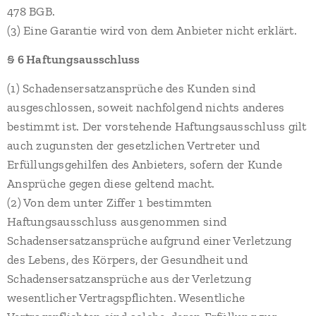
478 BGB.
(3) Eine Garantie wird von dem Anbieter nicht erklärt.
§ 6 Haftungsausschluss
(1) Schadensersatzansprüche des Kunden sind
ausgeschlossen, soweit nachfolgend nichts anderes
bestimmt ist. Der vorstehende Haftungsausschluss gilt
auch zugunsten der gesetzlichen Vertreter und
Erfüllungsgehilfen des Anbieters, sofern der Kunde
Ansprüche gegen diese geltend macht.
(2) Von dem unter Ziffer 1 bestimmten
Haftungsausschluss ausgenommen sind
Schadensersatzansprüche aufgrund einer Verletzung
des Lebens, des Körpers, der Gesundheit und
Schadensersatzansprüche aus der Verletzung
wesentlicher Vertragspflichten. Wesentliche