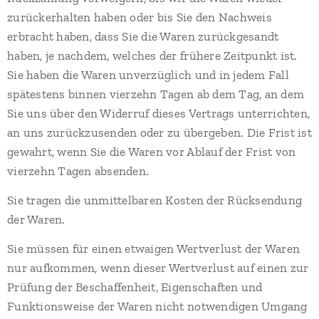
zurückerhalten haben oder bis Sie den Nachweis
erbracht haben, dass Sie die Waren zurückgesandt
haben, je nachdem, welches der frühere Zeitpunkt ist.
Sie haben die Waren unverzüglich und in jedem Fall
spätestens binnen vierzehn Tagen ab dem Tag, an dem
Sie uns über den Widerruf dieses Vertrags unterrichten,
an uns zurückzusenden oder zu übergeben. Die Frist ist
gewahrt, wenn Sie die Waren vor Ablauf der Frist von
vierzehn Tagen absenden.
Sie tragen die unmittelbaren Kosten der Rücksendung
der Waren.
Sie müssen für einen etwaigen Wertverlust der Waren
nur aufkommen, wenn dieser Wertverlust auf einen zur
Prüfung der Beschaffenheit, Eigenschaften und
Funktionsweise der Waren nicht notwendigen Umgang