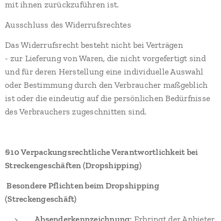
mit ihnen zurückzuführen ist.
Ausschluss des Widerrufsrechtes
Das Widerrufsrecht besteht nicht bei Verträgen
- zur Lieferung von Waren, die nicht vorgefertigt sind
und für deren Herstellung eine individuelle Auswahl
oder Bestimmung durch den Verbraucher maßgeblich
ist oder die eindeutig auf die persönlichen Bedürfnisse
des Verbrauchers zugeschnitten sind.
§10
Verpackungsrechtliche Verantwortlichkeit bei
Streckengeschäften (Dropshipping)
Besondere Pflichten beim Dropshipping
(Streckengeschäft)
Absenderkennzeichnung:
Erbringt der Anbieter