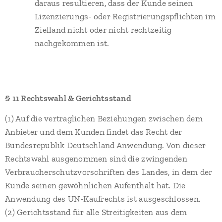
daraus resultieren, dass der Kunde seinen
Lizenzierungs- oder Registrierungspflichten im
Zielland nicht oder nicht rechtzeitig
nachgekommen ist.
§ 11 Rechtswahl & Gerichtsstand
(1) Auf die vertraglichen Beziehungen zwischen dem
Anbieter und dem Kunden findet das Recht der
Bundesrepublik Deutschland Anwendung. Von dieser
Rechtswahl ausgenommen sind die zwingenden
Verbraucherschutzvorschriften des Landes, in dem der
Kunde seinen gewöhnlichen Aufenthalt hat. Die
Anwendung des UN-Kaufrechts ist ausgeschlossen.
(2) Gerichtsstand für alle Streitigkeiten aus dem