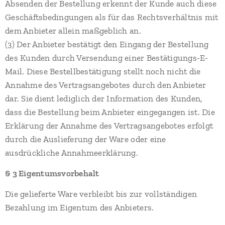
Absenden der Bestellung erkennt der Kunde auch diese
Geschäftsbedingungen als für das Rechtsverhältnis mit
dem Anbieter allein maßgeblich an.
(3) Der Anbieter bestätigt den Eingang der Bestellung
des Kunden durch Versendung einer Bestätigungs-E-
Mail. Diese Bestellbestätigung stellt noch nicht die
Annahme des Vertragsangebotes durch den Anbieter
dar. Sie dient lediglich der Information des Kunden,
dass die Bestellung beim Anbieter eingegangen ist. Die
Erklärung der Annahme des Vertragsangebotes erfolgt
durch die Auslieferung der Ware oder eine
ausdrückliche Annahmeerklärung.
§ 3 Eigentumsvorbehalt
Die gelieferte Ware verbleibt bis zur vollständigen
Bezahlung im Eigentum des Anbieters.