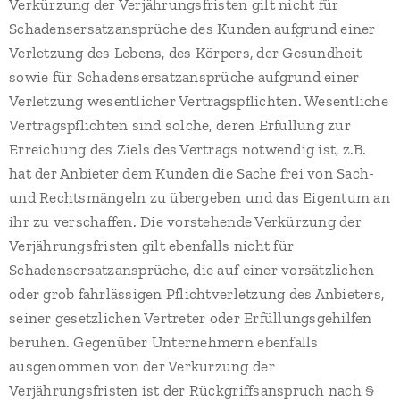
Verkürzung der Verjährungsfristen gilt nicht für
Schadensersatzansprüche des Kunden aufgrund einer
Verletzung des Lebens, des Körpers, der Gesundheit
sowie für Schadensersatzansprüche aufgrund einer
Verletzung wesentlicher Vertragspflichten. Wesentliche
Vertragspflichten sind solche, deren Erfüllung zur
Erreichung des Ziels des Vertrags notwendig ist, z.B.
hat der Anbieter dem Kunden die Sache frei von Sach-
und Rechtsmängeln zu übergeben und das Eigentum an
ihr zu verschaffen. Die vorstehende Verkürzung der
Verjährungsfristen gilt ebenfalls nicht für
Schadensersatzansprüche, die auf einer vorsätzlichen
oder grob fahrlässigen Pflichtverletzung des Anbieters,
seiner gesetzlichen Vertreter oder Erfüllungsgehilfen
beruhen. Gegenüber Unternehmern ebenfalls
ausgenommen von der Verkürzung der
Verjährungsfristen ist der Rückgriffsanspruch nach §