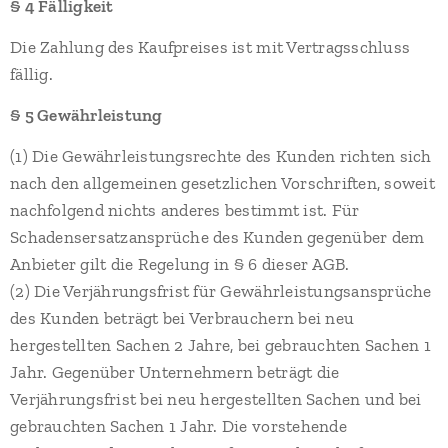
§ 4 Fälligkeit
Die Zahlung des Kaufpreises ist mit Vertragsschluss
fällig.
§ 5 Gewährleistung
(1) Die Gewährleistungsrechte des Kunden richten sich
nach den allgemeinen gesetzlichen Vorschriften, soweit
nachfolgend nichts anderes bestimmt ist. Für
Schadensersatzansprüche des Kunden gegenüber dem
Anbieter gilt die Regelung in § 6 dieser AGB.
(2) Die Verjährungsfrist für Gewährleistungsansprüche
des Kunden beträgt bei Verbrauchern bei neu
hergestellten Sachen 2 Jahre, bei gebrauchten Sachen 1
Jahr. Gegenüber Unternehmern beträgt die
Verjährungsfrist bei neu hergestellten Sachen und bei
gebrauchten Sachen 1 Jahr. Die vorstehende