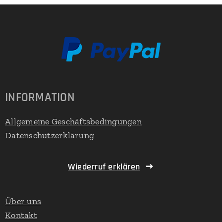
INFORMATION
Allgemeine Geschäftsbedingungen
Datenschutzerklärung
Wiederruf erklären
Über uns
Kontakt