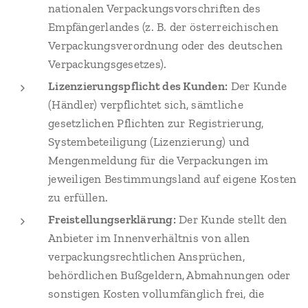
nationalen Verpackungsvorschriften des
Empfängerlandes (z. B. der österreichischen
Verpackungsverordnung oder des deutschen
Verpackungsgesetzes).
Lizenzierungspflicht des Kunden:
Der Kunde
(Händler) verpflichtet sich, sämtliche
gesetzlichen Pflichten zur Registrierung,
Systembeteiligung (Lizenzierung) und
Mengenmeldung für die Verpackungen im
jeweiligen Bestimmungsland auf eigene Kosten
zu erfüllen.
Freistellungserklärung:
Der Kunde stellt den
Anbieter im Innenverhältnis von allen
verpackungsrechtlichen Ansprüchen,
behördlichen Bußgeldern, Abmahnungen oder
sonstigen Kosten vollumfänglich frei, die