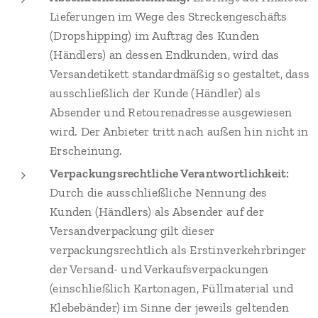
Lieferungen im Wege des Streckengeschäfts
(Dropshipping) im Auftrag des Kunden
(Händlers) an dessen Endkunden, wird das
Versandetikett standardmäßig so gestaltet, dass
ausschließlich der Kunde (Händler) als
Absender und Retourenadresse ausgewiesen
wird. Der Anbieter tritt nach außen hin nicht in
Erscheinung.
Verpackungsrechtliche Verantwortlichkeit:
Durch die ausschließliche Nennung des
Kunden (Händlers) als Absender auf der
Versandverpackung gilt dieser
verpackungsrechtlich als Erstinverkehrbringer
der Versand- und Verkaufsverpackungen
(einschließlich Kartonagen, Füllmaterial und
Klebebänder) im Sinne der jeweils geltenden