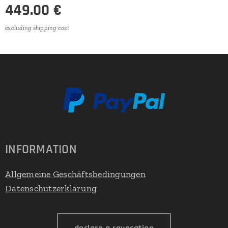
449.00
€
excluding shipping cost
INFORMATION
Allgemeine Geschäftsbedingungen
Datenschutzerklärung