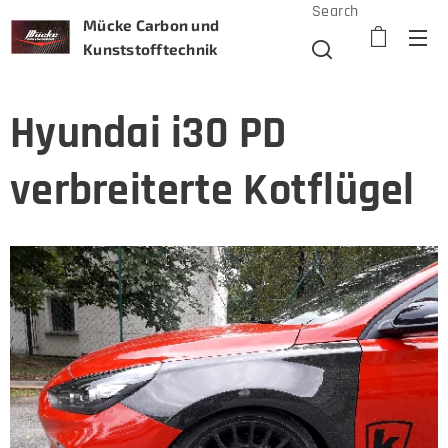
Search
Mücke Carbon und
Kunststofftechnik
Hyundai i30 PD
verbreiterte Kotflügel