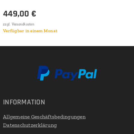
449,00
€
zzgl. Versandkosten
Verfügbar in einem Monat
INFORMATION
Allgemeine Geschäftsbedingungen
Datenschutzerklärung