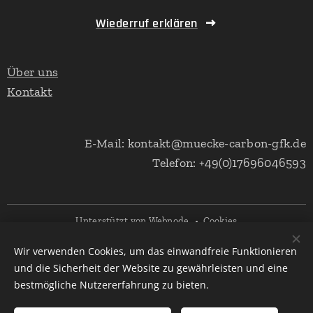
Wiederruf erklären
Über uns
Kontakt
E-Mail: kontakt@muecke-carbon-gfk.de
Telefon: +49(0)17696046593
Unterstützt von
Webnode
Cookies
Wir verwenden Cookies, um das einwandfreie Funktionieren
Sprachen
und die Sicherheit der Website zu gewährleisten und eine
Deutsch
English
bestmögliche Nutzererfahrung zu bieten.