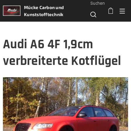
Suchen
Mücke Carbon und
Kunststofftechnik
Audi A6 4F 1,9cm
verbreiterte Kotflügel