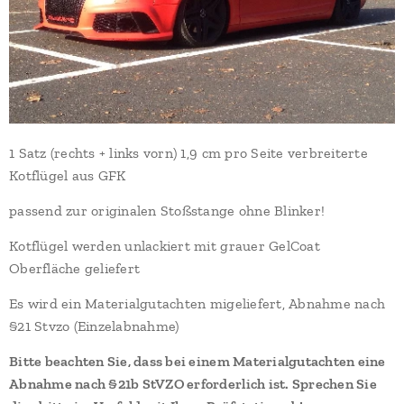
1 Satz (rechts + links vorn) 1,9 cm pro Seite verbreiterte
Kotflügel aus GFK
passend zur originalen Stoßstange ohne Blinker!
Kotflügel werden unlackiert mit grauer GelCoat
Oberfläche geliefert
Es wird ein Materialgutachten migeliefert, Abnahme nach
§21 Stvzo (Einzelabnahme)
Bitte beachten Sie, dass bei einem Materialgutachten eine
Abnahme nach §21b StVZO erforderlich ist. Sprechen Sie